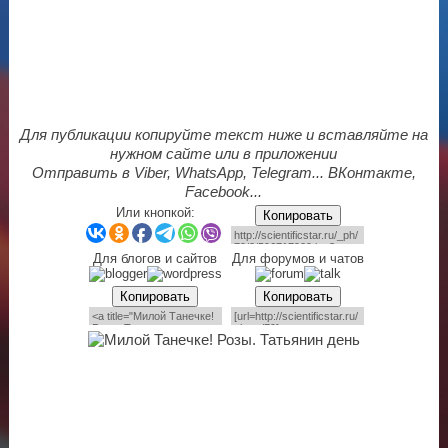
Для публикации копируйте текст ниже и вставляйте на
нужном сайте или в приложении
Отправить в Viber, WhatsApp, Telegram... ВКонтакте,
Facebook...
Или кнопкой:
Копировать
Для блогов и сайтов
Для форумов и чатов
Копировать
Копировать