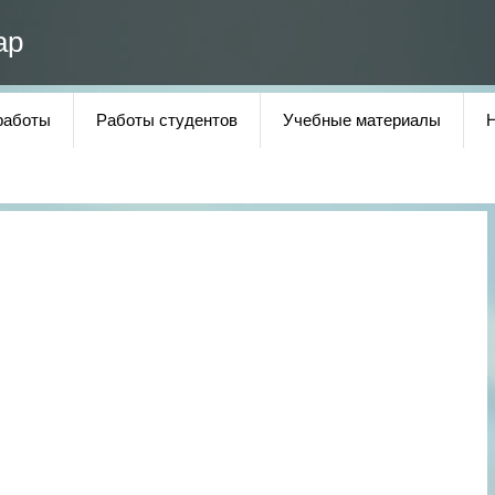
ар
работы
Работы студентов
Учебные материалы