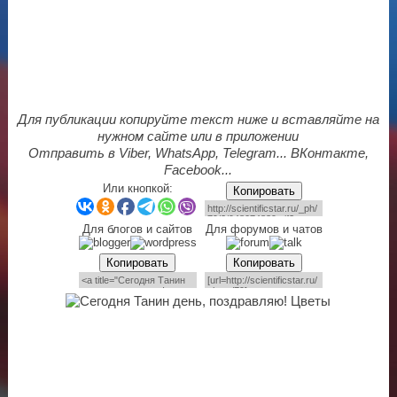
Для публикации копируйте текст ниже и вставляйте на
нужном сайте или в приложении
Отправить в Viber, WhatsApp, Telegram... ВКонтакте,
Facebook...
Или кнопкой:
Копировать
Для блогов и сайтов
Для форумов и чатов
Копировать
Копировать