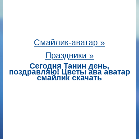
Смайлик-аватар
»
Праздники »
Сегодня Танин день,
поздравляю! Цветы ава аватар
смайлик скачать