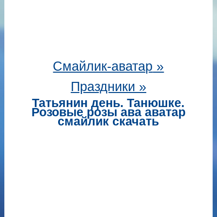
Смайлик-аватар
»
Праздники »
Татьянин день. Танюшке.
Розовые розы ава аватар
смайлик скачать