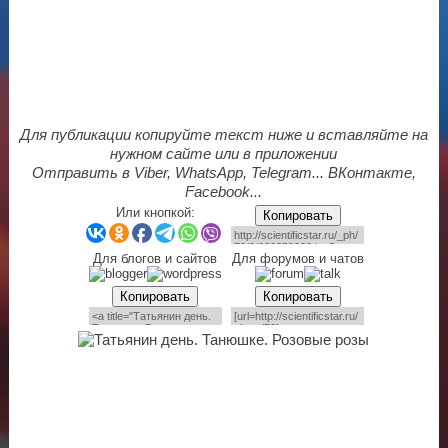
Для публикации копируйте текст ниже и вставляйте на
нужном сайте или в приложении
Отправить в Viber, WhatsApp, Telegram... ВКонтакте,
Facebook...
Или кнопкой:
Копировать
Для блогов и сайтов
Для форумов и чатов
Копировать
Копировать