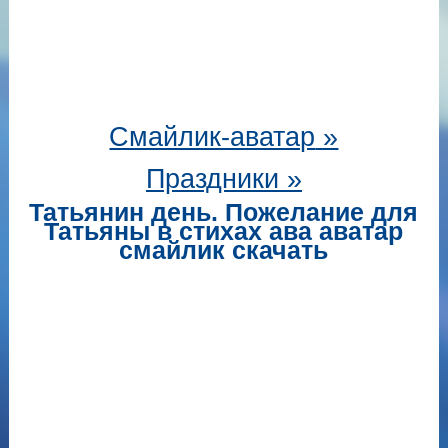
Смайлик-аватар
»
Праздники »
Татьянин день. Пожелание для
Татьяны в стихах ава аватар
смайлик скачать