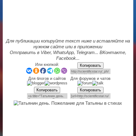
Для публикации копируйте текст ниже и вставляйте на
нужном сайте или в приложении
Отправить в Viber, WhatsApp, Telegram... ВКонтакте,
Facebook...
Или кнопкой:
Копировать
Для блогов и сайтов
Для форумов и чатов
Копировать
Копировать