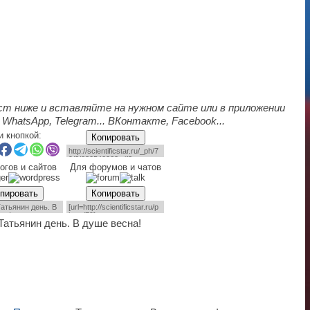
ст ниже и вставляйте на нужном сайте или в приложении
 WhatsApp, Telegram... ВКонтакте, Facebook...
и кнопкой:
Копировать
огов и сайтов
Для форумов и чатов
пировать
Копировать