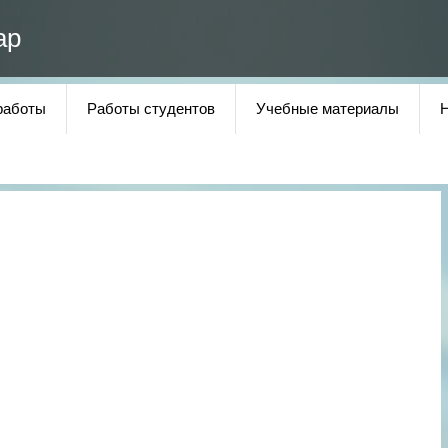
ар
работы
Работы студентов
Учебные материалы