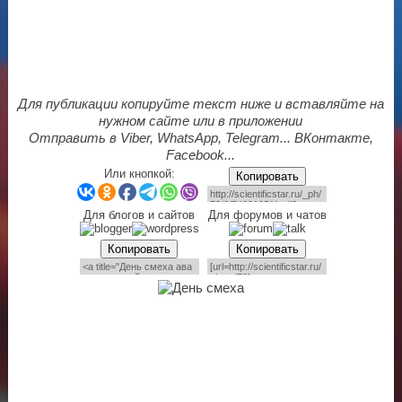
Для публикации копируйте текст ниже и вставляйте на
нужном сайте или в приложении
Отправить в Viber, WhatsApp, Telegram... ВКонтакте,
Facebook...
Или кнопкой:
Копировать
Для блогов и сайтов
Для форумов и чатов
Копировать
Копировать