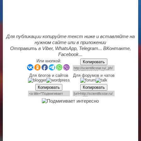
Для публикации копируйте текст ниже и вставляйте на
нужном сайте или в приложении
Отправить в Viber, WhatsApp, Telegram... ВКонтакте,
Facebook...
Или кнопкой:
Копировать
Для блогов и сайтов
Для форумов и чатов
Копировать
Копировать