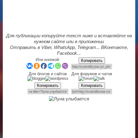
Для публикации копируйте текст ниже и вставляйте на
нужном сайте или в приложении
Отправить в Viber, WhatsApp, Telegram... ВКонтакте,
Facebook...
Или кнопкой:
Копировать
Для блогов и сайтов
Для форумов и чатов
Копировать
Копировать