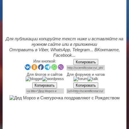
Для публикации копируйте текст ниже и вставляйте на
нужном сайте или в приложении
Отправить в Viber, WhatsApp, Telegram... ВКонтакте,
Facebook...
Или кнопкой:
Копировать
Для блогов и сайтов
Для форумов и чатов
Копировать
Копировать