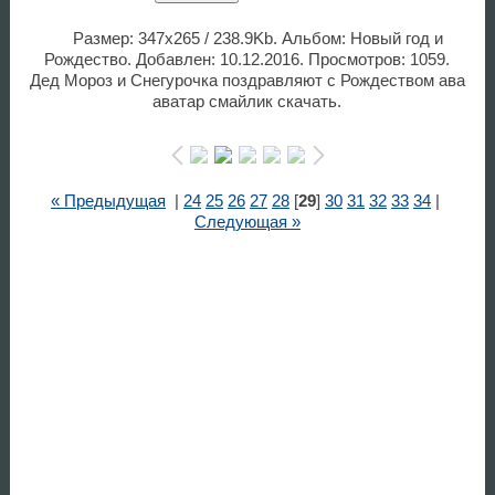
Размер: 347x265 / 238.9Kb. Альбом: Новый год и
Рождество. Добавлен: 10.12.2016. Просмотров: 1059.
Дед Мороз и Снегурочка поздравляют с Рождеством ава
аватар смайлик скачать.
« Предыдущая
|
24
25
26
27
28
[
29
]
30
31
32
33
34
|
Следующая »