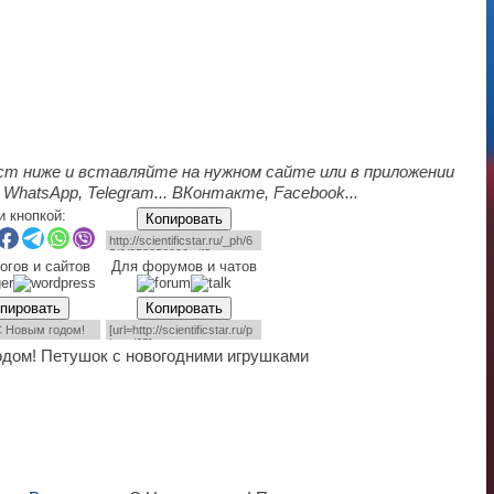
ст ниже и вставляйте на нужном сайте или в приложении
 WhatsApp, Telegram... ВКонтакте, Facebook...
и кнопкой:
Копировать
огов и сайтов
Для форумов и чатов
пировать
Копировать