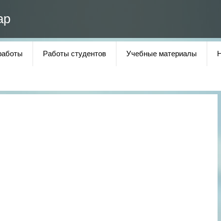
ар
работы
Работы студентов
Учебные материалы