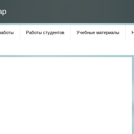
ар
работы
Работы студентов
Учебные материалы