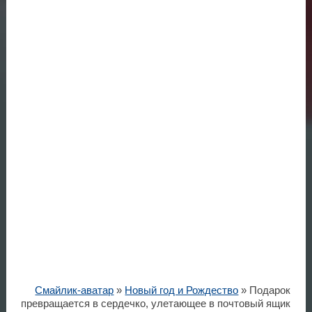
Смайлик-аватар
»
Новый год и Рождество
» Подарок
превращается в сердечко, улетающее в почтовый ящик