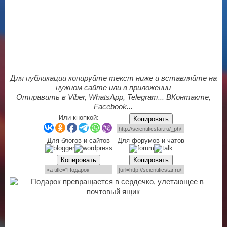
Для публикации копируйте текст ниже и вставляйте на
нужном сайте или в приложении
Отправить в Viber, WhatsApp, Telegram... ВКонтакте,
Facebook...
Или кнопкой:
Копировать
Для блогов и сайтов
Для форумов и чатов
Копировать
Копировать