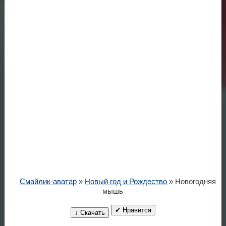
Смайлик-аватар
»
Новый год и Рождество
» Новогодняя
мышь
✔ Нравится
↓ Скачать