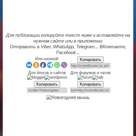
Для публикации копируйте текст ниже и вставляйте на
нужном сайте или в приложении
Отправить в Viber, WhatsApp, Telegram... ВКонтакте,
Facebook...
Или кнопкой:
Копировать
Для блогов и сайтов
Для форумов и чатов
Копировать
Копировать