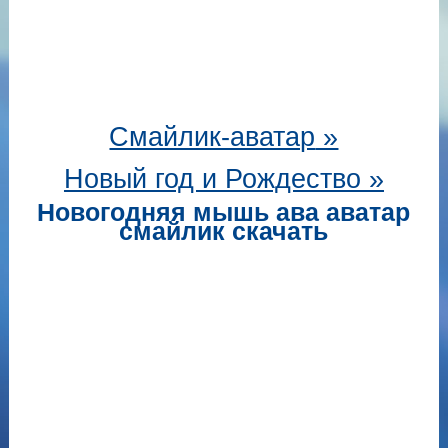
Смайлик-аватар
»
Новый год и Рождество »
Новогодняя мышь ава аватар
смайлик скачать