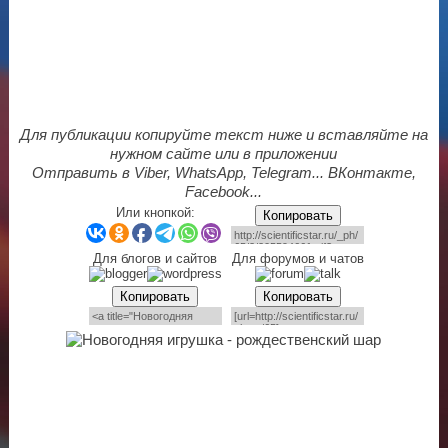
Для публикации копируйте текст ниже и вставляйте на
нужном сайте или в приложении
Отправить в Viber, WhatsApp, Telegram... ВКонтакте,
Facebook...
Или кнопкой:
Копировать
Для блогов и сайтов
Для форумов и чатов
Копировать
Копировать