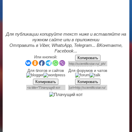
Для публикации копируйте текст ниже и вставляйте на
нужном сайте или в приложении
Отправить в Viber, WhatsApp, Telegram... ВКонтакте,
Facebook...
Или кнопкой:
Копировать
Для блогов и сайтов
Для форумов и чатов
Копировать
Копировать