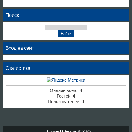
Поиск
Вход на сайт
Статистика
Онлайн всего:
4
Гостей:
4
Пользователей:
0
Copyright Аватар © 2026