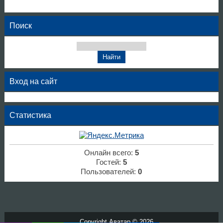
Поиск
Вход на сайт
Статистика
Онлайн всего:
5
Гостей:
5
Пользователей:
0
Copyright Аватар © 2026