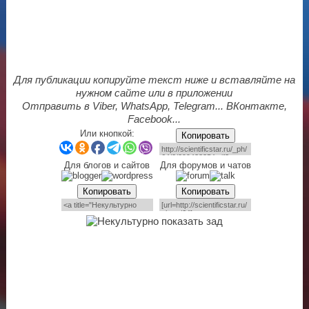
Для публикации копируйте текст ниже и вставляйте на
нужном сайте или в приложении
Отправить в Viber, WhatsApp, Telegram... ВКонтакте,
Facebook...
Или кнопкой:
Копировать
Для блогов и сайтов
Для форумов и чатов
Копировать
Копировать