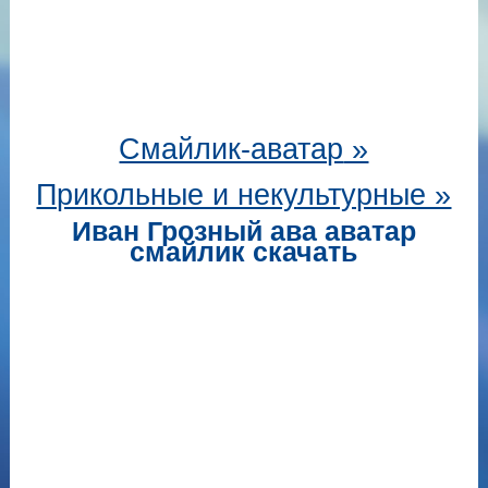
Смайлик-аватар
»
Прикольные и некультурные »
Иван Грозный ава аватар
смайлик скачать