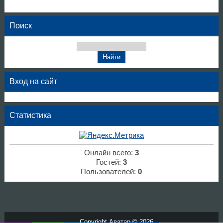
Поиск
Вход на сайт
Статистика
Онлайн всего:
3
Гостей:
3
Пользователей:
0
Copyright Аватар © 2026