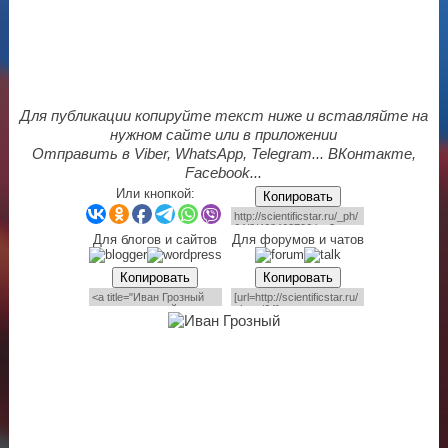
Для публикации копируйте текст ниже и вставляйте на
нужном сайте или в приложении
Отправить в Viber, WhatsApp, Telegram... ВКонтакте,
Facebook...
Или кнопкой:
Копировать
Для блогов и сайтов
Для форумов и чатов
Копировать
Копировать