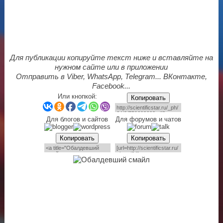
Для публикации копируйте текст ниже и вставляйте на
нужном сайте или в приложении
Отправить в Viber, WhatsApp, Telegram... ВКонтакте,
Facebook...
Или кнопкой:
Копировать
Для блогов и сайтов
Для форумов и чатов
Копировать
Копировать