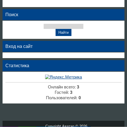
Поиск
Вход на сайт
Статистика
Онлайн всего:
3
Гостей:
3
Пользователей:
0
Copyright Аватар © 2026