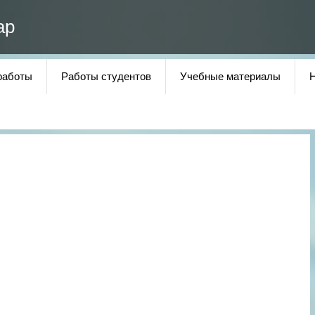
ар
работы
Работы студентов
Учебные материалы