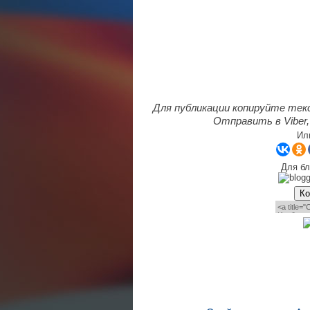
Для публикации копируйте тек
Отправить в Viber,
Ил
Для бл
Ко