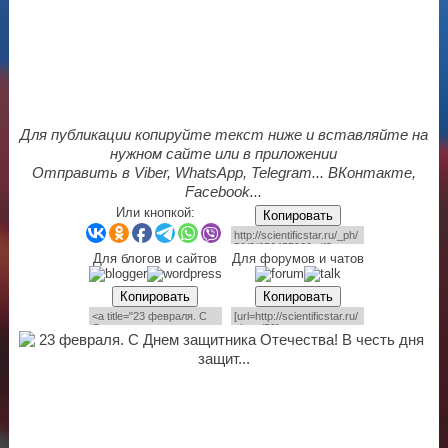
Для публикации копируйте текст ниже и вставляйте на
нужном сайте или в приложении
Отправить в Viber, WhatsApp, Telegram... ВКонтакте,
Facebook...
Или кнопкой:
Копировать
Для блогов и сайтов
Для форумов и чатов
Копировать
Копировать