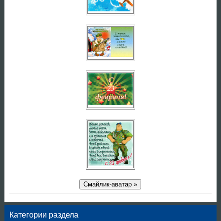
Смайлик-аватар »
Категории раздела