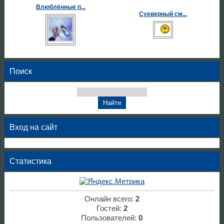
Влюблённые п...
Суеверный см...
Поиск
Вход на сайт
Статистика
Онлайн всего:
2
Гостей:
2
Пользователей:
0