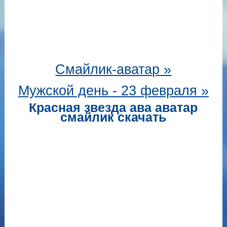
Смайлик-аватар
»
Мужской день - 23 февраля »
Красная звезда ава аватар
смайлик скачать