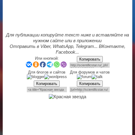
Для публикации копируйте текст ниже и вставляйте на
нужном сайте или в приложении
Отправить в Viber, WhatsApp, Telegram... ВКонтакте,
Facebook...
Или кнопкой:
Копировать
Для блогов и сайтов
Для форумов и чатов
Копировать
Копировать