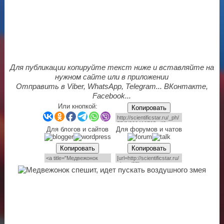
Для публикации копируйте текст ниже и вставляйте на
нужном сайте или в приложении
Отправить в Viber, WhatsApp, Telegram... ВКонтакте,
Facebook...
Или кнопкой:
Копировать
Для блогов и сайтов
Для форумов и чатов
Копировать
Копировать