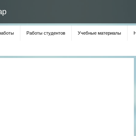
ар
работы
Работы студентов
Учебные материалы