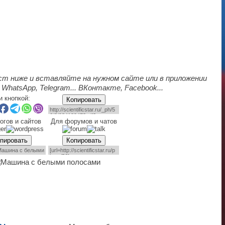
ст ниже и вставляйте на нужном сайте или в приложении
 WhatsApp, Telegram... ВКонтакте, Facebook...
и кнопкой:
Копировать
огов и сайтов
Для форумов и чатов
пировать
Копировать