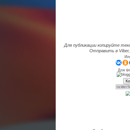
Для публикации копируйте тек
Отправить в Viber,
Ил
Для бл
Ко