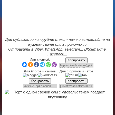
Для публикации копируйте текст ниже и вставляйте на
нужном сайте или в приложении
Отправить в Viber, WhatsApp, Telegram... ВКонтакте,
Facebook...
Или кнопкой:
Копировать
Для блогов и сайтов
Для форумов и чатов
Копировать
Копировать