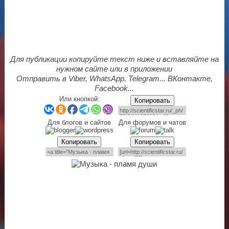
Для публикации копируйте текст ниже и вставляйте на
нужном сайте или в приложении
Отправить в Viber, WhatsApp, Telegram... ВКонтакте,
Facebook...
Или кнопкой:
Копировать
Для блогов и сайтов
Для форумов и чатов
Копировать
Копировать