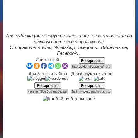
Для публикации копируйте текст ниже и вставляйте на
нужном сайте или в приложении
Отправить в Viber, WhatsApp, Telegram... ВКонтакте,
Facebook...
Или кнопкой:
Копировать
Для блогов и сайтов
Для форумов и чатов
Копировать
Копировать