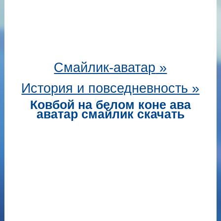
Смайлик-аватар
»
История и повседневность »
Ковбой на белом коне ава
аватар смайлик скачать