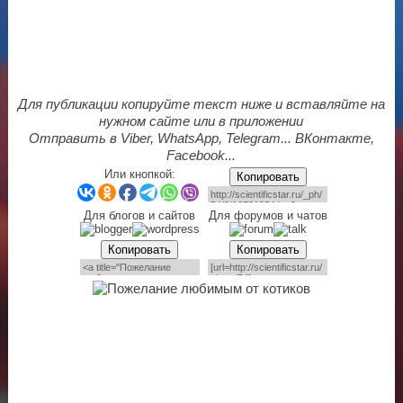
Для публикации копируйте текст ниже и вставляйте на
нужном сайте или в приложении
Отправить в Viber, WhatsApp, Telegram... ВКонтакте,
Facebook...
Или кнопкой:
Копировать
Для блогов и сайтов
Для форумов и чатов
Копировать
Копировать