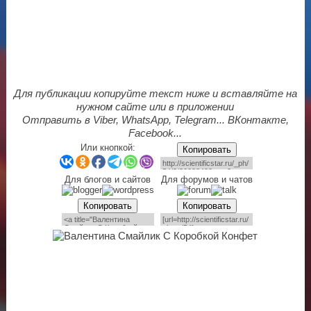
Для публикации копируйте текст ниже и вставляйте на
нужном сайте или в приложении
Отправить в Viber, WhatsApp, Telegram... ВКонтакте,
Facebook...
Или кнопкой:
Копировать
Для блогов и сайтов
Для форумов и чатов
Копировать
Копировать