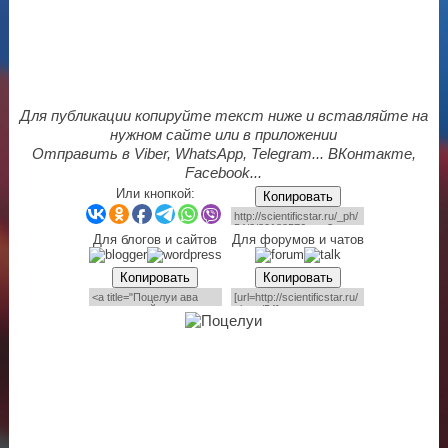
Для публикации копируйте текст ниже и вставляйте на
нужном сайте или в приложении
Отправить в Viber, WhatsApp, Telegram... ВКонтакте,
Facebook...
Или кнопкой:
Копировать
Для блогов и сайтов
Для форумов и чатов
Копировать
Копировать