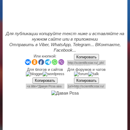
Для публикации копируйте текст ниже и вставляйте на
нужном сайте или в приложении
Отправить в Viber, WhatsApp, Telegram... ВКонтакте,
Facebook...
Или кнопкой:
Копировать
Для блогов и сайтов
Для форумов и чатов
Копировать
Копировать