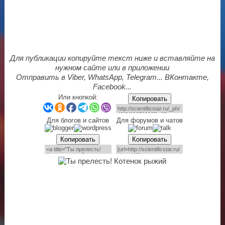
Для публикации копируйте текст ниже и вставляйте на
нужном сайте или в приложении
Отправить в Viber, WhatsApp, Telegram... ВКонтакте,
Facebook...
Или кнопкой:
Копировать
Для блогов и сайтов
Для форумов и чатов
Копировать
Копировать