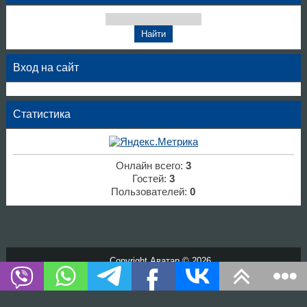
Вход на сайт
Статистика
Онлайн всего:
3
Гостей:
3
Пользователей:
0
Copyright Аватар © 2026
Хостинг от
uCoz