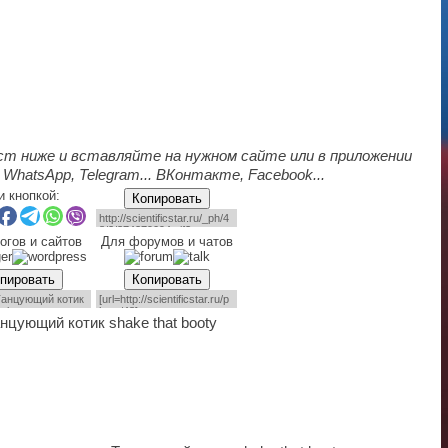
ст ниже и вставляйте на нужном сайте или в приложении
 WhatsApp, Telegram... ВКонтакте, Facebook...
и кнопкой:
Копировать
огов и сайтов
Для форумов и чатов
пировать
Копировать