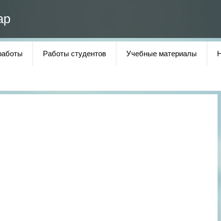
ар
работы
Работы студентов
Учебные материалы