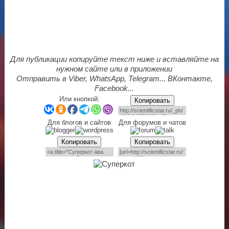
Для публикации копируйте текст ниже и вставляйте на
нужном сайте или в приложении
Отправить в Viber, WhatsApp, Telegram... ВКонтакте,
Facebook...
Или кнопкой:
Копировать
Для блогов и сайтов
Для форумов и чатов
Копировать
Копировать