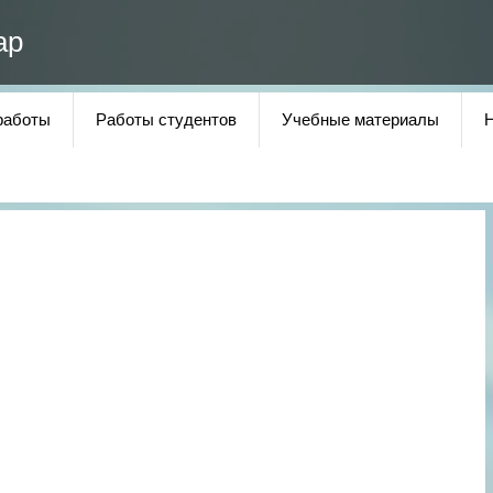
ар
работы
Работы студентов
Учебные материалы