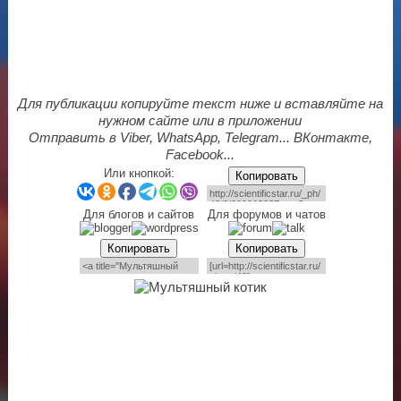
Для публикации копируйте текст ниже и вставляйте на
нужном сайте или в приложении
Отправить в Viber, WhatsApp, Telegram... ВКонтакте,
Facebook...
Или кнопкой:
Копировать
Для блогов и сайтов
Для форумов и чатов
Копировать
Копировать