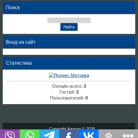
Поиск
Вход на сайт
Статистика
Онлайн всего:
3
Гостей:
3
Пользователей:
0
Copyright Аватар © 2026
Хостинг от
uCoz