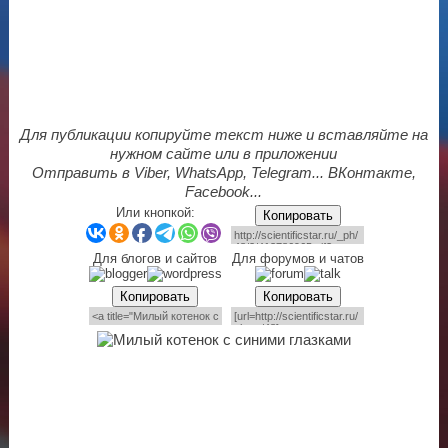
Для публикации копируйте текст ниже и вставляйте на
нужном сайте или в приложении
Отправить в Viber, WhatsApp, Telegram... ВКонтакте,
Facebook...
Или кнопкой:
Копировать
Для блогов и сайтов
Для форумов и чатов
Копировать
Копировать