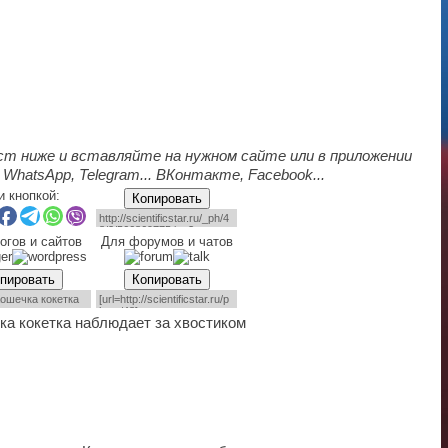
ст ниже и вставляйте на нужном сайте или в приложении
 WhatsApp, Telegram... ВКонтакте, Facebook...
и кнопкой:
Копировать
огов и сайтов
Для форумов и чатов
пировать
Копировать