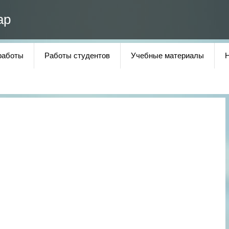
ар
работы
Работы студентов
Учебные материалы