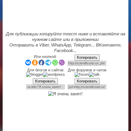
Для публикации копируйте текст ниже и вставляйте на
нужном сайте или в приложении
Отправить в Viber, WhatsApp, Telegram... ВКонтакте,
Facebook...
Или кнопкой:
Копировать
Для блогов и сайтов
Для форумов и чатов
Копировать
Копировать