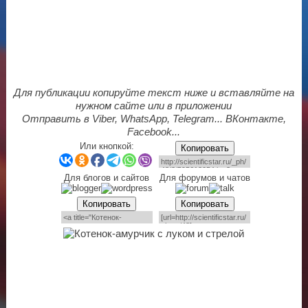
Для публикации копируйте текст ниже и вставляйте на
нужном сайте или в приложении
Отправить в Viber, WhatsApp, Telegram... ВКонтакте,
Facebook...
Или кнопкой:
Копировать
Для блогов и сайтов
Для форумов и чатов
Копировать
Копировать