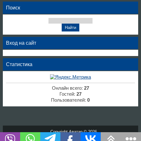
Поиск
Вход на сайт
Статистика
Онлайн всего:
27
Гостей:
27
Пользователей:
0
Copyright Аватар © 2026
Хостинг от
uCoz