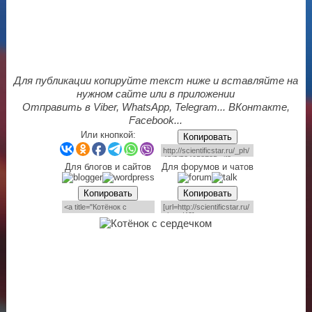
Для публикации копируйте текст ниже и вставляйте на
нужном сайте или в приложении
Отправить в Viber, WhatsApp, Telegram... ВКонтакте,
Facebook...
Или кнопкой:
Копировать
Для блогов и сайтов
Для форумов и чатов
Копировать
Копировать