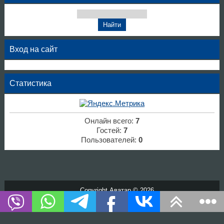
Вход на сайт
Статистика
Онлайн всего:
7
Гостей:
7
Пользователей:
0
Copyright Аватар © 2026
Хостинг от
uCoz