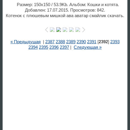
Размер: 150x150 / 53.9Kb. Альбом: Кошки и котята.
Добавлен: 17.07.2015. Просмотров: 842.
Котенок с плюшевым мишкой ава аватар смайлик скачать.
« Предыдущая
|
2387
2388
2389
2390
2391
[
2392
]
2393
2394
2395
2396
2397
|
Следующая »