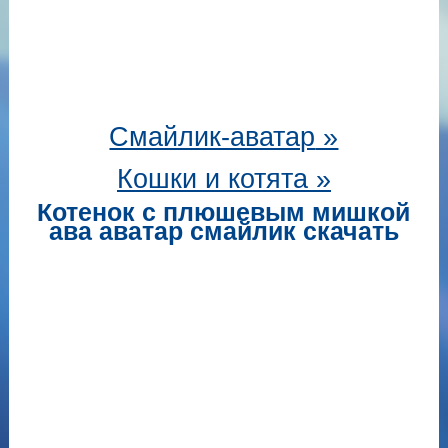
Смайлик-аватар
»
Кошки и котята »
Котенок с плюшевым мишкой
ава аватар смайлик скачать