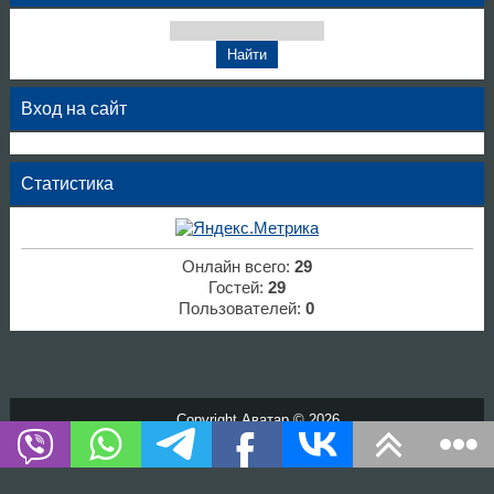
Вход на сайт
Статистика
Онлайн всего:
29
Гостей:
29
Пользователей:
0
Copyright Аватар © 2026
Хостинг от
uCoz