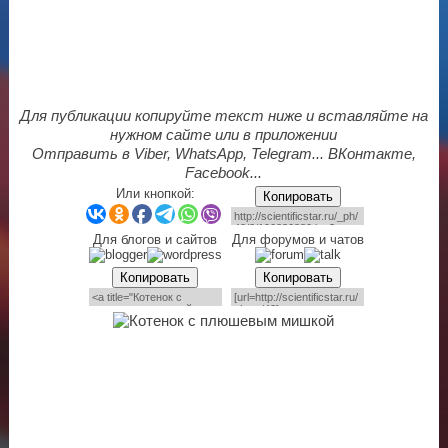
Для публикации копируйте текст ниже и вставляйте на
нужном сайте или в приложении
Отправить в Viber, WhatsApp, Telegram... ВКонтакте,
Facebook...
Или кнопкой:
Копировать
Для блогов и сайтов
Для форумов и чатов
Копировать
Копировать