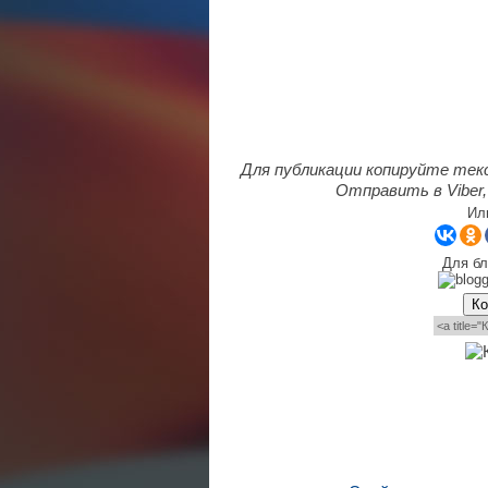
Для публикации копируйте тек
Отправить в Viber,
Ил
Для бл
Ко