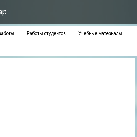
ар
работы
Работы студентов
Учебные материалы