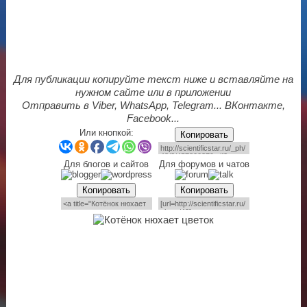
Для публикации копируйте текст ниже и вставляйте на
нужном сайте или в приложении
Отправить в Viber, WhatsApp, Telegram... ВКонтакте,
Facebook...
Или кнопкой:
Копировать
Для блогов и сайтов
Для форумов и чатов
Копировать
Копировать