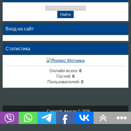
Вход на сайт
Статистика
Онлайн всего:
6
Гостей:
6
Пользователей:
0
Copyright Аватар © 2026
Хостинг от
uCoz