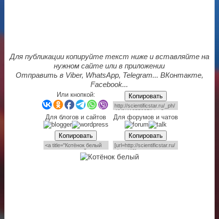
Для публикации копируйте текст ниже и вставляйте на
нужном сайте или в приложении
Отправить в Viber, WhatsApp, Telegram... ВКонтакте,
Facebook...
Или кнопкой:
Копировать
Для блогов и сайтов
Для форумов и чатов
Копировать
Копировать