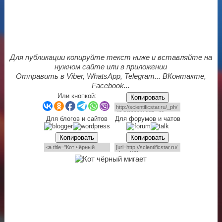
Для публикации копируйте текст ниже и вставляйте на
нужном сайте или в приложении
Отправить в Viber, WhatsApp, Telegram... ВКонтакте,
Facebook...
Или кнопкой:
Копировать
Для блогов и сайтов
Для форумов и чатов
Копировать
Копировать