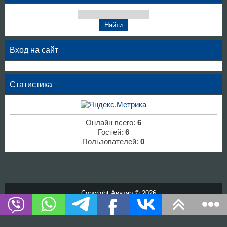
Вход на сайт
Статистика
Онлайн всего:
6
Гостей:
6
Пользователей:
0
Copyright Аватар © 2026
Хостинг от
uCoz