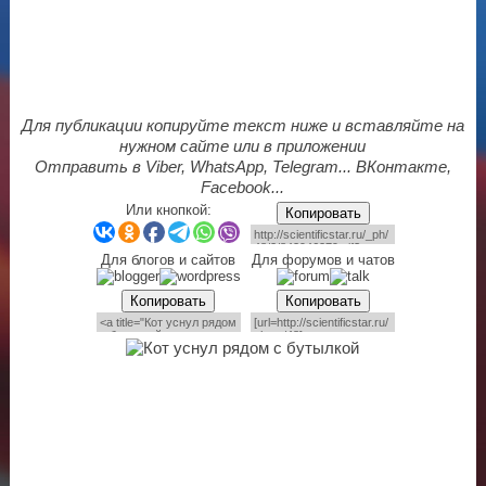
Для публикации копируйте текст ниже и вставляйте на
нужном сайте или в приложении
Отправить в Viber, WhatsApp, Telegram... ВКонтакте,
Facebook...
Или кнопкой:
Копировать
Для блогов и сайтов
Для форумов и чатов
Копировать
Копировать