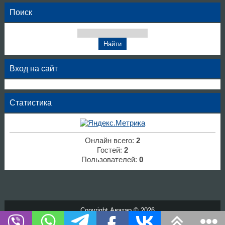
Поиск
Вход на сайт
Статистика
Онлайн всего:
2
Гостей:
2
Пользователей:
0
Copyright Аватар © 2026
Хостинг от
uCoz