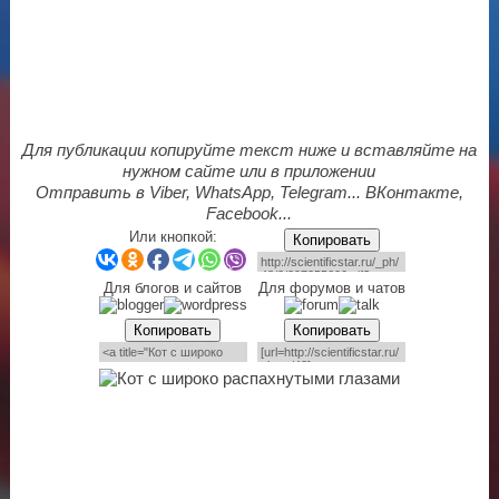
Для публикации копируйте текст ниже и вставляйте на
нужном сайте или в приложении
Отправить в Viber, WhatsApp, Telegram... ВКонтакте,
Facebook...
Или кнопкой:
Копировать
Для блогов и сайтов
Для форумов и чатов
Копировать
Копировать