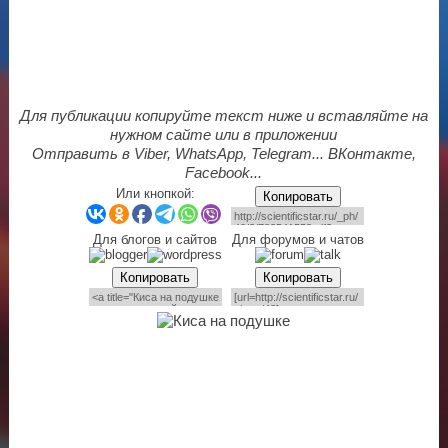
Для публикации копируйте текст ниже и вставляйте на
нужном сайте или в приложении
Отправить в Viber, WhatsApp, Telegram... ВКонтакте,
Facebook...
Или кнопкой:
Копировать
Для блогов и сайтов
Для форумов и чатов
Копировать
Копировать