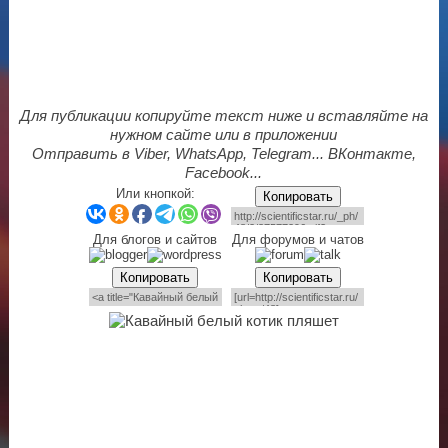
Для публикации копируйте текст ниже и вставляйте на
нужном сайте или в приложении
Отправить в Viber, WhatsApp, Telegram... ВКонтакте,
Facebook...
Или кнопкой:
Копировать
Для блогов и сайтов
Для форумов и чатов
Копировать
Копировать